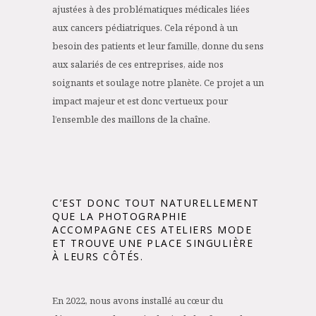
ajustées à des problématiques médicales liées
aux cancers pédiatriques. Cela répond à un
besoin des patients et leur famille, donne du sens
aux salariés de ces entreprises, aide nos
soignants et soulage notre planète. Ce projet a un
impact majeur et est donc vertueux pour
l’ensemble des maillons de la chaîne.
C’EST DONC TOUT NATURELLEMENT
QUE LA PHOTOGRAPHIE
ACCOMPAGNE CES ATELIERS MODE
ET TROUVE UNE PLACE SINGULIÈRE
À LEURS CÔTÉS.
En 2022, nous avons installé au cœur du