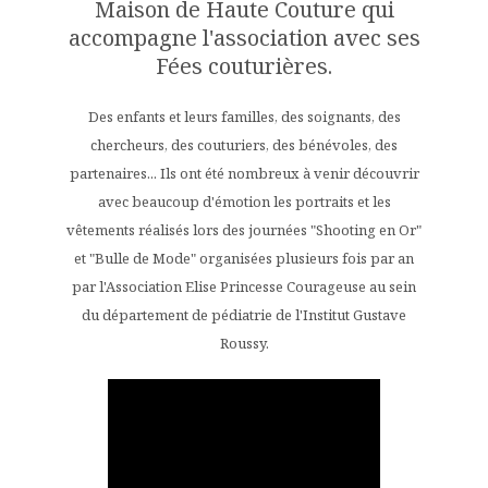
Maison de Haute Couture qui
accompagne l'association avec ses
Fées couturières.
Des enfants et leurs familles, des soignants, des
chercheurs, des couturiers, des bénévoles, des
partenaires... Ils ont été nombreux à venir découvrir
avec beaucoup d'émotion les portraits et les
vêtements réalisés lors des journées "Shooting en Or"
et "Bulle de Mode" organisées plusieurs fois par an
par l'Association Elise Princesse Courageuse au sein
du département de pédiatrie de l'Institut Gustave
Roussy.