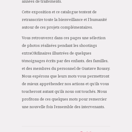
années de traitements.
Cette exposition et ce catalogue tentent de
retranscrire toute la bienveillance et l’humanité
autour de ces projets complémentaires.
Vous retrouverez dans ces pages une sélection
de photos réalisées pendant les shootings
extraORdinaires illustrées de quelques
témoignages écrits par des enfants, des familles,
et des membres du personnel de Gustave Roussy.
Nous espérons que leurs mots vous permettront
de mieux appréhender nos actions et qu’ils vous
toucheront autant qu’ils nous ont touchés. Nous
profitons de ces quelques mots pour remercier
une nouvelle fois l’ensemble des intervenants.