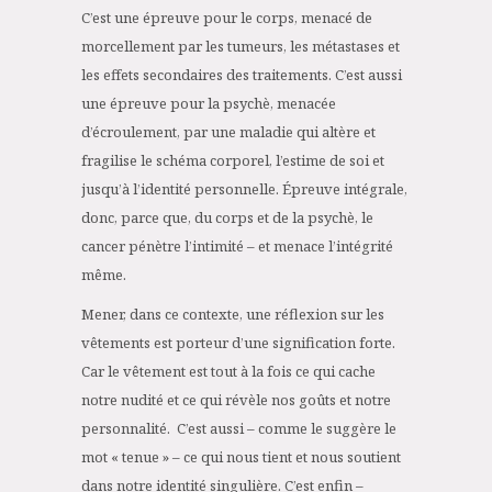
C’est une épreuve pour le corps, menacé de
morcellement par les tumeurs, les métastases et
les effets secondaires des traitements. C’est aussi
une épreuve pour la psychè, menacée
d’écroulement, par une maladie qui altère et
fragilise le schéma corporel, l’estime de soi et
jusqu’à l’identité personnelle. Épreuve intégrale,
donc, parce que, du corps et de la psychè, le
cancer pénètre l’intimité – et menace l’intégrité
même.
Mener, dans ce contexte, une réflexion sur les
vêtements est porteur d’une signification forte.
Car le vêtement est tout à la fois ce qui cache
notre nudité et ce qui révèle nos goûts et notre
personnalité. C’est aussi – comme le suggère le
mot « tenue » – ce qui nous tient et nous soutient
dans notre identité singulière. C’est enfin –