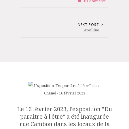
0 Comments
NEXT POST
Apolline
Le 16 février 2023, l'exposition "Du
paraître à l'être" a été inaugurée
rue Cambon dans les locaux de la