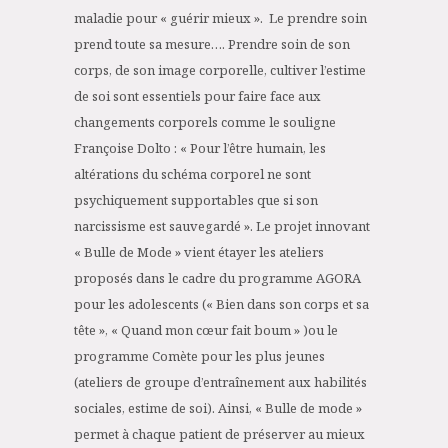
maladie pour « guérir mieux ». Le prendre soin
prend toute sa mesure…. Prendre soin de son
corps, de son image corporelle, cultiver l’estime
de soi sont essentiels pour faire face aux
changements corporels comme le souligne
Françoise Dolto : « Pour l’être humain, les
altérations du schéma corporel ne sont
psychiquement supportables que si son
narcissisme est sauvegardé ». Le projet innovant
« Bulle de Mode » vient étayer les ateliers
proposés dans le cadre du programme AGORA
pour les adolescents (« Bien dans son corps et sa
tête », « Quand mon cœur fait boum » )ou le
programme Comète pour les plus jeunes
(ateliers de groupe d’entraînement aux habilités
sociales, estime de soi). Ainsi, « Bulle de mode »
permet à chaque patient de préserver au mieux