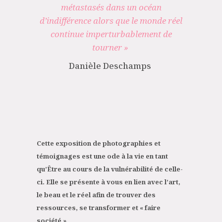
métastasés dans un océan
d’indifférence alors que le monde réel
continue imperturbablement de
tourner »
Danièle Deschamps
Cette exposition de photographies et
témoignages est une ode à la vie en tant
qu’Être au cours de la vulnérabilité de celle-
ci. Elle se présente à vous en lien avec l’art,
le beau et le réel afin de trouver des
ressources, se transformer et « faire
société ».