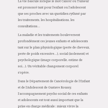
La vie bascule lorsque le mot Cancer ou Tumeur
est prononcé tant pour l’enfant ou l’adolescent
que ses proches avec un quotidien rythmé par
les traitements, les hospitalisations, les
consultations…
La maladie et les traitements bouleversent
profondément ces jeunes enfants et adolescents
tant sur le plan physiologique (perte de cheveux,
perte de poids excessive…), social (isolement) et
psychologique (image corporelle, estime de
soi…). Un véritable changement corporel
s’opère.
Dans le Département de Cancérologie de l’Enfant
et de l’Adolescent de Gustave Roussy,
l’accompagnement psycho-social de ces enfants
et adolescents est tout aussi important que la
prise en charge médicale : mieux vivre la