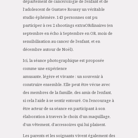
département de cancérologie de l’enfant et de
l’adolescent de Gustave Roussy un véritable
studio éphémère. 143 personnes ont pu
participer à ces 2 shootings extraORdinaires (en
septembre en écho à Septembre en OR, mois de
sensibilisation au cancer de l’enfant, et en
décembre autour de Noël).
Ici, la séance photographique est proposée
comme une expérience
amusante, légère et vivante : un souvenir à
construire ensemble. Elle peut être vécue avec
des membres de la famille, des amis de l’enfant,
si cela l’aide à se sentir entouré. On l’encourage à
être acteur de sa séance en participant à son
élaboration à travers le choix d’un maquillage,
d’un vêtement, d’accessoires qui lui plaisent.
Les parents et les soignants vivent également des