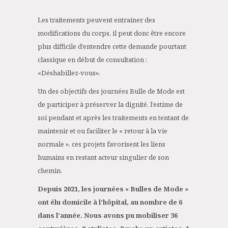
Les traitements peuvent entrainer des
modifications du corps, il peut donc être encore
plus difficile d’entendre cette demande pourtant
classique en début de consultation :
«Déshabillez-vous».
Un des objectifs des journées Bulle de Mode est
de participer à préserver la dignité, l’estime de
soi pendant et après les traitements en tentant de
maintenir et ou faciliter le « retour à la vie
normale », ces projets favorisent les liens
humains en restant acteur singulier de son
chemin.
Depuis 2021, les journées « Bulles de Mode »
ont élu domicile à l’hôpital, au nombre de 6
dans l’année. Nous avons pu mobiliser 36