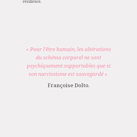
résilience.
« Pour l’être humain, les altérations
du schéma corporel ne sont
psychiquement supportables que si
son narcissisme est sauvegardé »
Françoise Dolto.