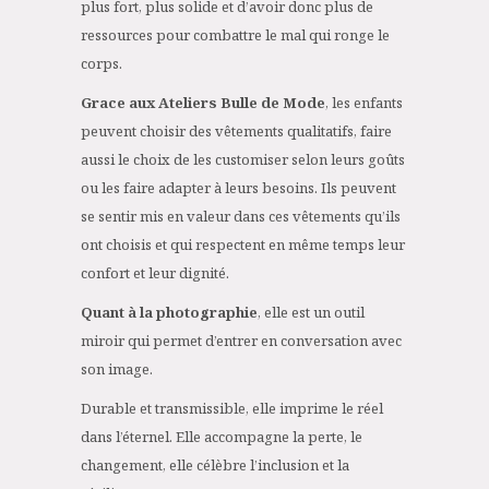
plus fort, plus solide et d’avoir donc plus de
ressources pour combattre le mal qui ronge le
corps.
Grace aux Ateliers Bulle de Mode
, les enfants
peuvent choisir des vêtements qualitatifs, faire
aussi le choix de les customiser selon leurs goûts
ou les faire adapter à leurs besoins. Ils peuvent
se sentir mis en valeur dans ces vêtements qu’ils
ont choisis et qui respectent en même temps leur
confort et leur dignité.
Quant à la photographie
, elle est un outil
miroir qui permet d’entrer en conversation avec
son image.
Durable et transmissible, elle imprime le réel
dans l’éternel. Elle accompagne la perte, le
changement, elle célèbre l’inclusion et la