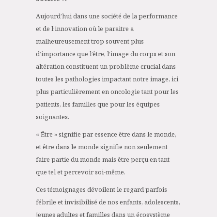
Aujourd’hui dans une société de la performance
et de l’innovation où le paraitre a
malheureusement trop souvent plus
d’importance que l’être, l’image du corps et son
altération constituent un problème crucial dans
toutes les pathologies impactant notre image, ici
plus particulièrement en oncologie tant pour les
patients, les familles que pour les équipes
soignantes.
« Être » signifie par essence être dans le monde,
et être dans le monde signifie non seulement
faire partie du monde mais être perçu en tant
que tel et percevoir soi-même.
Ces témoignages dévoilent le regard parfois
fébrile et invisibilisé de nos enfants, adolescents,
jeunes adultes et familles dans un écosystème