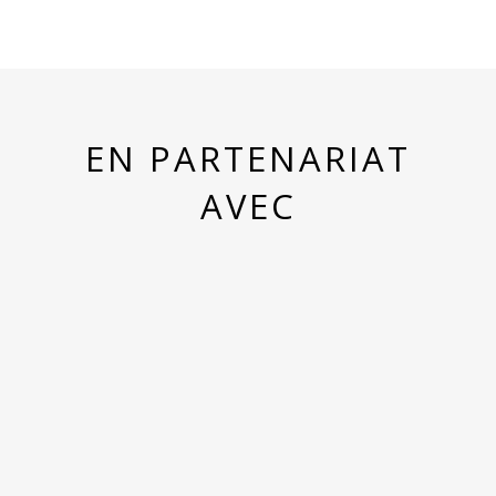
EN PARTENARIAT
AVEC