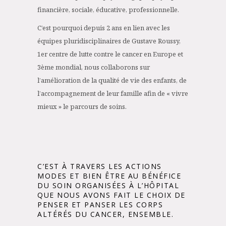
financière, sociale, éducative, professionnelle.
C’est pourquoi depuis 2 ans en lien avec les
équipes pluridisciplinaires de Gustave Roussy,
1er centre de lutte contre le cancer en Europe et
3ème mondial, nous collaborons sur
l’amélioration de la qualité de vie des enfants, de
l’accompagnement de leur famille afin de « vivre
mieux » le parcours de soins.
C’EST À TRAVERS LES ACTIONS
MODES ET BIEN ÊTRE AU BÉNÉFICE
DU SOIN ORGANISÉES À L’HÔPITAL
QUE NOUS AVONS FAIT LE CHOIX DE
PENSER ET PANSER LES CORPS
ALTÉRÉS DU CANCER, ENSEMBLE.