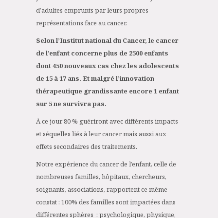
d’adultes emprunts par leurs propres
représentations face au cancer.
Selon l’Institut national du Cancer, le cancer
de l’enfant concerne plus de 2500 enfants
dont 450 nouveaux cas chez les adolescents
de 15 à 17 ans. Et malgré l’innovation
thérapeutique grandissante encore 1 enfant
sur 5 ne survivra pas.
À ce jour 80 % guériront avec différents impacts
et séquelles liés à leur cancer mais aussi aux
effets secondaires des traitements.
Notre expérience du cancer de l’enfant, celle de
nombreuses familles, hôpitaux, chercheurs,
soignants, associations, rapportent ce même
constat : 100% des familles sont impactées dans
différentes sphères : psychologique, physique,