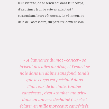
leur identité, de se sentir soi dans leur corps,
d‘exprimer leur beauté en adaptant /
customisant leurs vêtements. Le vêtement au-
delà de l’accessoire, du paraître devient soin.
« A l’annonce du mot «cancer» se
brisent des ailes du désir, et l’esprit se
noie dans un abîme sans fond, tandis
que le corps est précipité dans
l’horreur de la chute: tomber
cancéreux , c’est «tomber mourir»
dans un univers déchaîné (…) c’est
éclater en mille morceaux cancérisés,