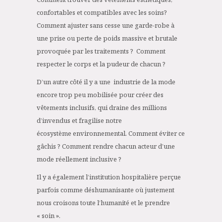
confortables et compatibles avec les soins?
Comment ajuster sans cesse une garde-robe à
une prise ou perte de poids massive et brutale
provoquée par les traitements ? Comment
respecter le corps et la pudeur de chacun ?
D’un autre côté il y a une industrie de la mode
encore trop peu mobilisée pour créer des
vêtements inclusifs, qui draine des millions
d’invendus et fragilise notre
écosystème environnemental. Comment éviter ce
gâchis ? Comment rendre chacun acteur d’une
mode réellement inclusive ?
Il y a également l’institution hospitalière perçue
parfois comme déshumanisante où justement
nous croisons toute l’humanité et le prendre
« soin ».