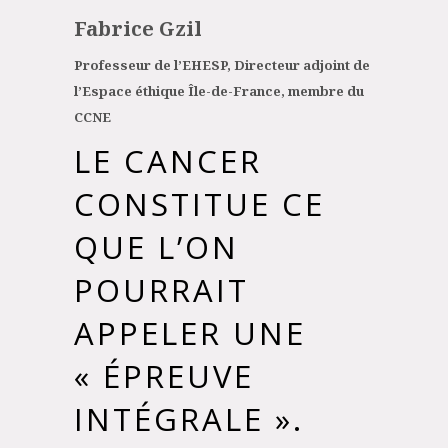
Fabrice Gzil
Professeur de l’EHESP, Directeur adjoint de
l’Espace éthique Île-de-France, membre du
CCNE
LE CANCER
CONSTITUE CE
QUE L’ON
POURRAIT
APPELER UNE
« ÉPREUVE
INTÉGRALE ».