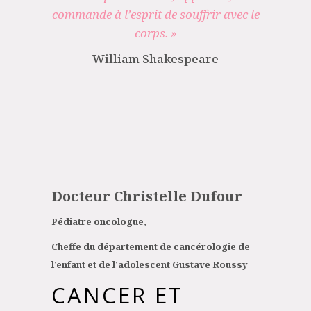
commande à l’esprit de souffrir avec le
corps. »
William Shakespeare
Docteur Christelle Dufour
Pédiatre oncologue,
Cheffe du département de cancérologie de
l’enfant et de l’adolescent Gustave Roussy
CANCER ET