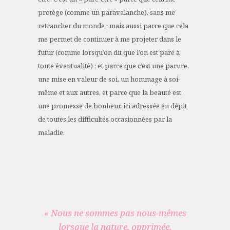
protège (comme un paravalanche), sans me
retrancher du monde ; mais aussi parce que cela
me permet de continuer à me projeter dans le
futur (comme lorsqu’on dit que l’on est paré à
toute éventualité) ; et parce que c’est une parure,
une mise en valeur de soi, un hommage à soi-
même et aux autres, et parce que la beauté est
une promesse de bonheur, ici adressée en dépit
de toutes les difficultés occasionnées par la
maladie.
« Nous ne sommes pas nous-mêmes
lorsque la nature, opprimée,