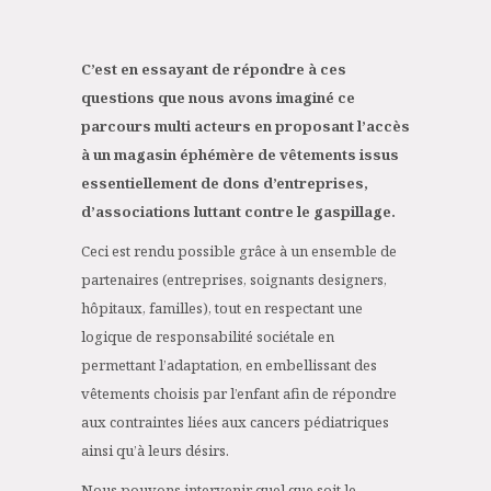
C’est en essayant de répondre à ces
questions que nous avons imaginé ce
parcours multi acteurs en proposant l’accès
à un magasin éphémère de vêtements issus
essentiellement de dons d’entreprises,
d’associations luttant contre le gaspillage.
Ceci est rendu possible grâce à un ensemble de
partenaires (entreprises, soignants designers,
hôpitaux, familles), tout en respectant une
logique de responsabilité sociétale en
permettant l’adaptation, en embellissant des
vêtements choisis par l’enfant afin de répondre
aux contraintes liées aux cancers pédiatriques
ainsi qu’à leurs désirs.
Nous pouvons intervenir quel que soit le