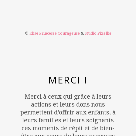
©
Elise Princesse Courageuse
&
Studio Pixellie
MERCI !
Merci à ceux qui grâce à leurs
actions et leurs dons nous
permettent d'offrir aux enfants, à
leurs familles et leurs soignants
ces moments de répit et de bien-
être aux cours de leurs parcours