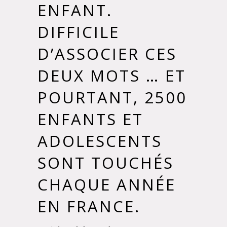
ENFANT.
DIFFICILE
D’ASSOCIER CES
DEUX MOTS … ET
POURTANT, 2500
ENFANTS ET
ADOLESCENTS
SONT TOUCHÉS
CHAQUE ANNÉE
EN FRANCE.