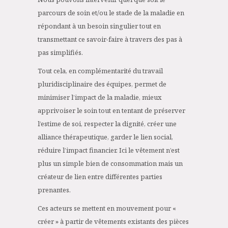
parcours de soin et/ou le stade de la maladie en
répondant à un besoin singulier tout en
transmettant ce savoir-faire à travers des pas à
pas simplifiés.
Tout cela, en complémentarité du travail
pluridisciplinaire des équipes, permet de
minimiser l’impact de la maladie, mieux
apprivoiser le soin tout en tentant de préserver
l’estime de soi, respecter la dignité, créer une
alliance thérapeutique, garder le lien social,
réduire l’impact financier. Ici le vêtement n’est
plus un simple bien de consommation mais un
créateur de lien entre différentes parties
prenantes.
Ces acteurs se mettent en mouvement pour «
créer » à partir de vêtements existants des pièces