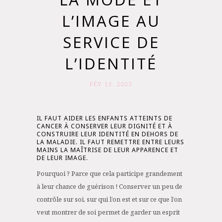
L’IMAGE AU
SERVICE DE
L’IDENTITÉ
FÉV 13. 2023
IL FAUT AIDER LES ENFANTS ATTEINTS DE
CANCER À CONSERVER LEUR DIGNITÉ ET À
CONSTRUIRE LEUR IDENTITÉ EN DEHORS DE
LA MALADIE. IL FAUT REMETTRE ENTRE LEURS
MAINS LA MAÎTRISE DE LEUR APPARENCE ET
DE LEUR IMAGE.
Pourquoi ? Parce que cela participe grandement
à leur chance de guérison ! Conserver un peu de
contrôle sur soi, sur qui l’on est et sur ce que l’on
veut montrer de soi permet de garder un esprit