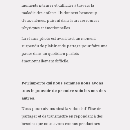
moments intenses et difficiles à travers la
maladie des enfants. Ils donnent beaucoup
d’eux-mêmes, puisent dans leurs ressources
physiques et émotionnelles.
La séance photo est avant tout un moment
suspendu de plaisir et de partage pour faire une
pause dans un quotidien parfois
émotionnellement difficile.
Peu importe qui nous sommes nous avons
tous le pouvoir de prendre soin les uns des
autres.
Nous poursuivons ainsi la volonté d’ Élise de
partager et de transmettre en répondant à des
besoins que nous avons connus pendant ses