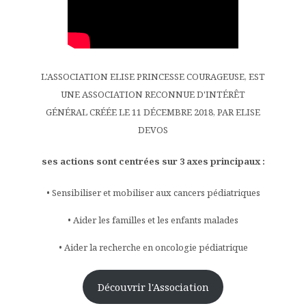
L'ASSOCIATION ELISE PRINCESSE COURAGEUSE, EST
UNE ASSOCIATION RECONNUE D'INTÉRÊT
GÉNÉRAL CRÉÉE LE 11 DÉCEMBRE 2018, PAR ELISE
DEVOS
ses actions sont centrées sur 3 axes principaux :
• Sensibiliser et mobiliser aux cancers pédiatriques
• Aider les familles et les enfants malades
• Aider la recherche en oncologie pédiatrique
Découvrir l'Association