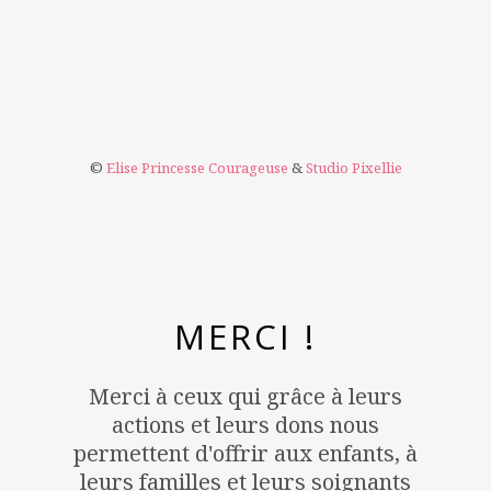
©
Elise Princesse Courageuse
&
Studio Pixellie
MERCI !
Merci à ceux qui grâce à leurs
actions et leurs dons nous
permettent d'offrir aux enfants, à
leurs familles et leurs soignants