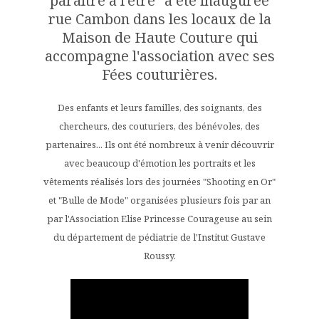
paraître à l'être" a été inaugurée
rue Cambon dans les locaux de la
Maison de Haute Couture qui
accompagne l'association avec ses
Fées couturières.
Des enfants et leurs familles, des soignants, des
chercheurs, des couturiers, des bénévoles, des
partenaires... Ils ont été nombreux à venir découvrir
avec beaucoup d'émotion les portraits et les
vêtements réalisés lors des journées "Shooting en Or"
et "Bulle de Mode" organisées plusieurs fois par an
par l'Association Elise Princesse Courageuse au sein
du département de pédiatrie de l'Institut Gustave
Roussy.