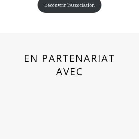
Découvrir l'Association
EN PARTENARIAT
AVEC