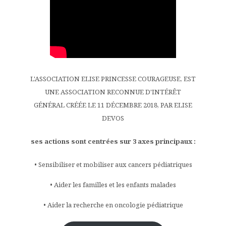
L'ASSOCIATION ELISE PRINCESSE COURAGEUSE, EST
UNE ASSOCIATION RECONNUE D'INTÉRÊT
GÉNÉRAL CRÉÉE LE 11 DÉCEMBRE 2018, PAR ELISE
DEVOS
ses actions sont centrées sur 3 axes principaux :
• Sensibiliser et mobiliser aux cancers pédiatriques
• Aider les familles et les enfants malades
• Aider la recherche en oncologie pédiatrique