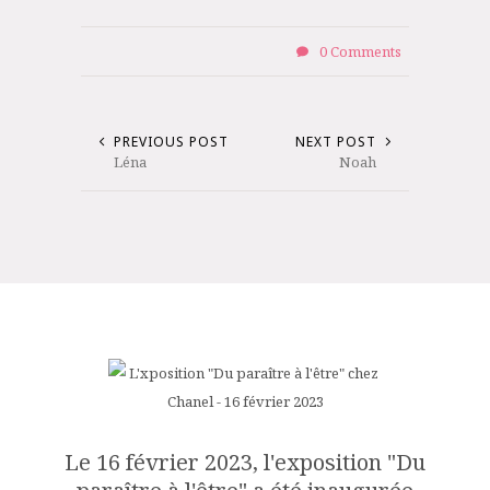
0 Comments
PREVIOUS POST
NEXT POST
Léna
Noah
Le 16 février 2023, l'exposition "Du