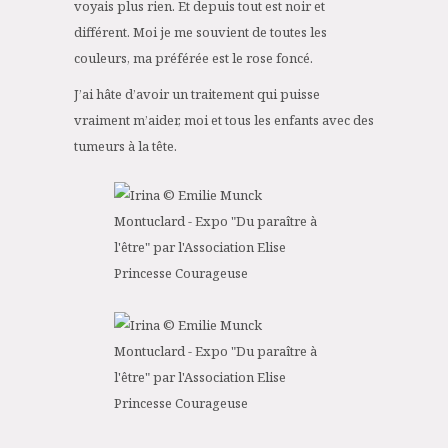
voyais plus rien. Et depuis tout est noir et
différent. Moi je me souvient de toutes les
couleurs, ma préférée est le rose foncé.
J’ai hâte d’avoir un traitement qui puisse
vraiment m’aider, moi et tous les enfants avec des
tumeurs à la tête.