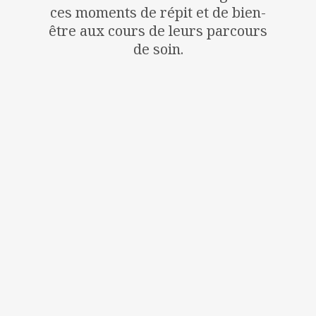
ces moments de répit et de bien-
être aux cours de leurs parcours
de soin.